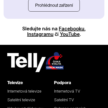
Prohlédnout zařízení
Sledujte nás na
Facebooku
,
Instagramu
či
YouTube
.
Televize
Podpora
Internetová televize
Internetová TV
Satelitní televize
Satelitní TV