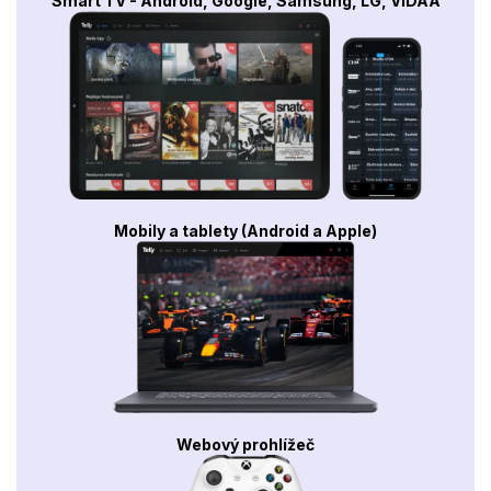
Smart TV - Android, Google, Samsung, LG, VIDAA
Mobily a tablety (Android a Apple)
Webový prohlížeč