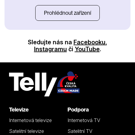
Prohlédnout zařízení
Sledujte nás na
Facebooku
,
Instagramu
či
YouTube
.
Televize
Podpora
Internetová televize
Internetová TV
Satelitní televize
Satelitní TV