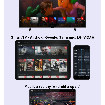
Smart TV - Android, Google, Samsung, LG, VIDAA
Mobily a tablety (Android a Apple)