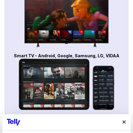
Smart TV - Android, Google, Samsung, LG, VIDAA
Mobily a tablety (Android a Apple)