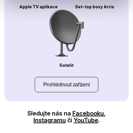
Apple TV aplikace
Set-top boxy Arris
Satelit
Prohlédnout zařízení
Sledujte nás na
Facebooku
,
Instagramu
či
YouTube
.