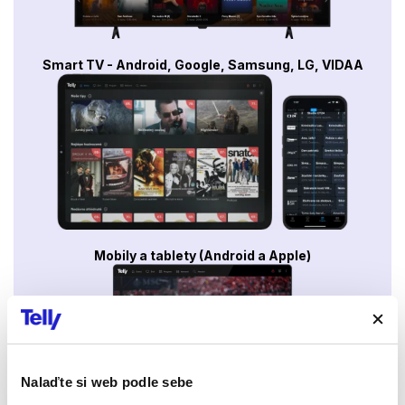
Smart TV - Android, Google, Samsung, LG, VIDAA
Mobily a tablety (Android a Apple)
Nalaďte si web podle sebe