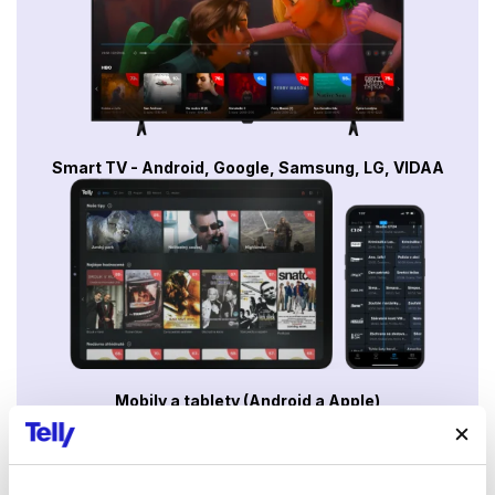
Smart TV - Android, Google, Samsung, LG, VIDAA
Mobily a tablety (Android a Apple)