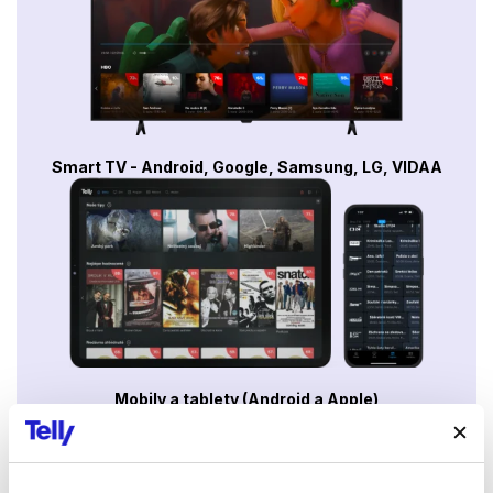
Smart TV - Android, Google, Samsung, LG, VIDAA
Mobily a tablety (Android a Apple)