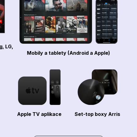
g, LG,
Mobily a tablety (Android a Apple)
Apple TV aplikace
Set-top boxy Arris