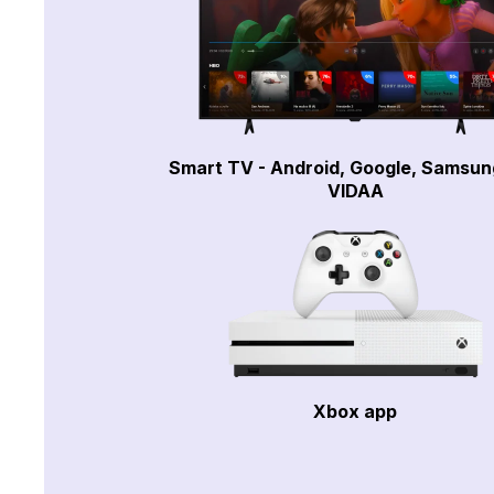
Smart TV - Android, Google, Samsun
VIDAA
Xbox app