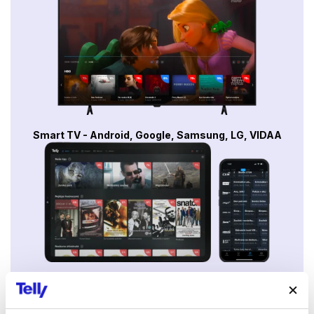
Smart TV - Android, Google, Samsung, LG, VIDAA
Mobily a tablety (Android a Apple)