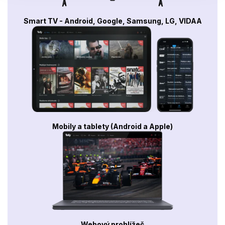
Smart TV - Android, Google, Samsung, LG, VIDAA
Mobily a tablety (Android a Apple)
Webový prohlížeč