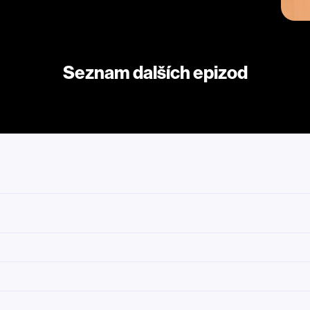
Seznam dalších epizod