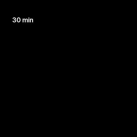
30 min