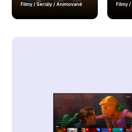
Filmy / Seriály / Animované
Filmy 