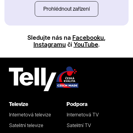
Prohlédnout zařízení
Sledujte nás na
Facebooku
,
Instagramu
či
YouTube
.
Televize
Podpora
Internetová televize
Internetová TV
Satelitní televize
Satelitní TV