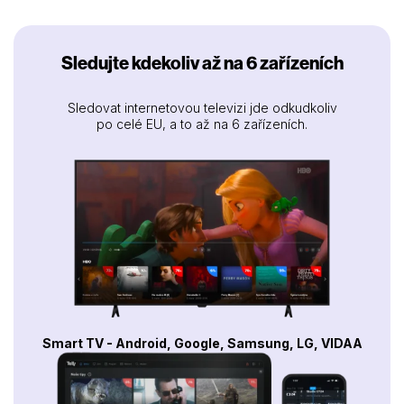
Sledujte kdekoliv až na 6 zařízeních
Sledovat internetovou televizi jde odkudkoliv
po celé EU, a to až na 6 zařízeních.
Smart TV - Android, Google, Samsung, LG, VIDAA