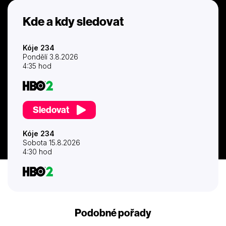
Kde a kdy sledovat
Kóje 234
Pondělí 3.8.2026
4:35 hod
Sledovat
Kóje 234
Sobota 15.8.2026
4:30 hod
Podobné pořady