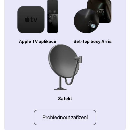
Apple TV aplikace
Set-top boxy Arris
Satelit
Prohlédnout zařízení