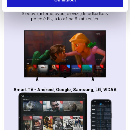
Sledovat internetovou televizi jde odkudkoliv
po celé EU, a to až na 6 zařízeních.
Smart TV - Android, Google, Samsung, LG, VIDAA