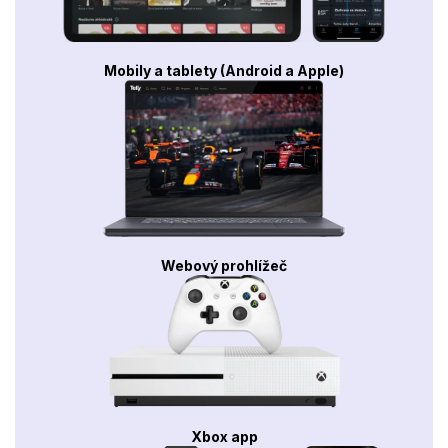
Mobily a tablety (Android a Apple)
Webový prohlížeč
Xbox app