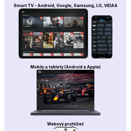
Smart TV - Android, Google, Samsung, LG, VIDAA
Mobily a tablety (Android a Apple)
Webový prohlížeč