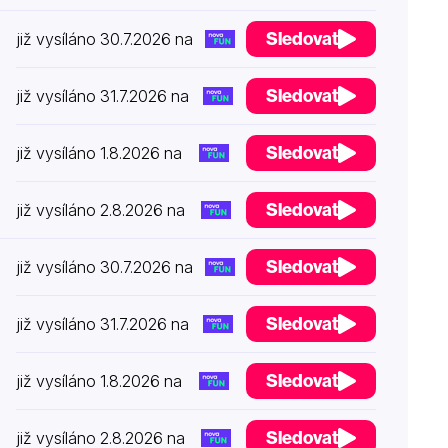
Sledovat
již vysíláno 30.7.2026 na
Sledovat
již vysíláno 31.7.2026 na
Sledovat
již vysíláno 1.8.2026 na
Sledovat
již vysíláno 2.8.2026 na
Sledovat
již vysíláno 30.7.2026 na
Sledovat
již vysíláno 31.7.2026 na
Sledovat
již vysíláno 1.8.2026 na
Sledovat
již vysíláno 2.8.2026 na