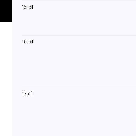
15. díl
16. díl
17. díl