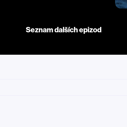
Seznam dalších epizod