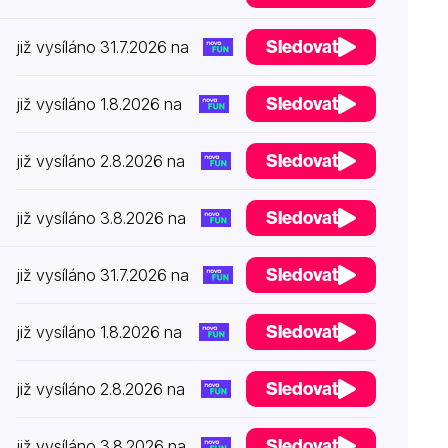
Sledovat
již vysíláno 31.7.2026 na
Sledovat
již vysíláno 1.8.2026 na
Sledovat
již vysíláno 2.8.2026 na
Sledovat
již vysíláno 3.8.2026 na
Sledovat
již vysíláno 31.7.2026 na
Sledovat
již vysíláno 1.8.2026 na
Sledovat
již vysíláno 2.8.2026 na
Sledovat
již vysíláno 3.8.2026 na