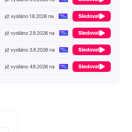
Sledovat
již vysíláno 1.8.2026 na
Sledovat
již vysíláno 2.8.2026 na
Sledovat
již vysíláno 3.8.2026 na
Sledovat
již vysíláno 4.8.2026 na