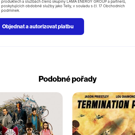
produktech a službách členů skupiny LAMA ENERGY GROUP a partnerů,
poskytujících obdobné služby jako Telly, v souladu s čl. 17 Obchodních
podmínek.
Objednat a autorizovat platbu
Podobné pořady