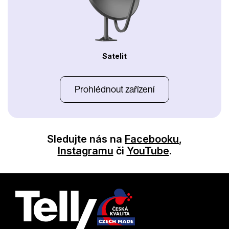
Satelit
Prohlédnout zařízení
Sledujte nás na
Facebooku
,
Instagramu
či
YouTube
.