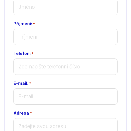
Příjmení:
*
Telefon:
*
E-mail:
*
Adresa
*