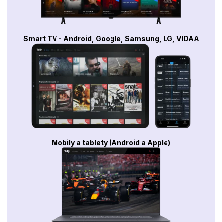
Smart TV - Android, Google, Samsung, LG, VIDAA
Mobily a tablety (Android a Apple)