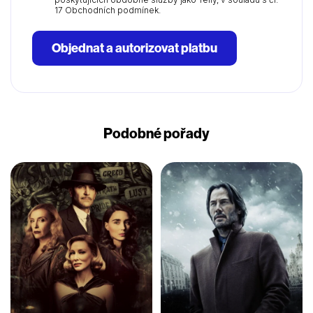
17 Obchodních podmínek.
Objednat a autorizovat platbu
Podobné pořady