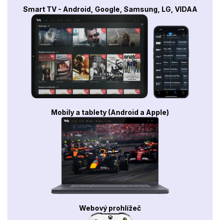
Smart TV - Android, Google, Samsung, LG, VIDAA
Mobily a tablety (Android a Apple)
Webový prohlížeč