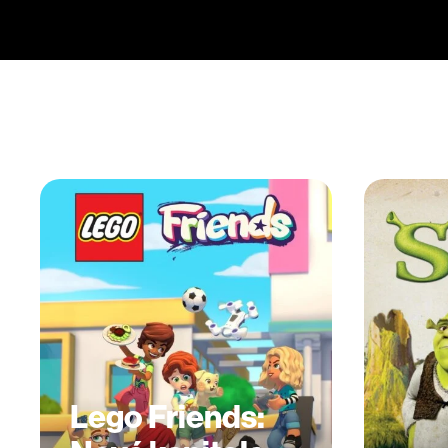
Lego Friends: