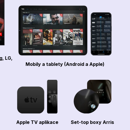
g, LG,
Mobily a tablety (Android a Apple)
Apple TV aplikace
Set-top boxy Arris