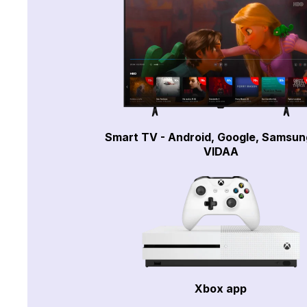
Smart TV - Android, Google, Samsun
VIDAA
Xbox app