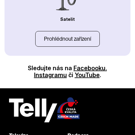
Satelit
Prohlédnout zařízení
Sledujte nás na
Facebooku
,
Instagramu
či
YouTube
.