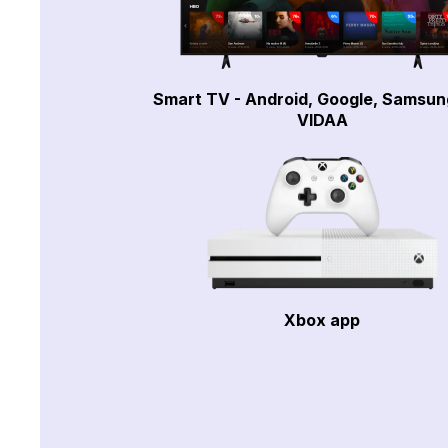
Smart TV - Android, Google, Samsun
VIDAA
Xbox app