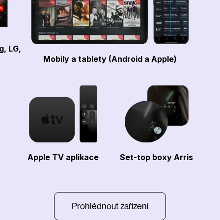
g, LG,
Mobily a tablety (Android a Apple)
Apple TV aplikace
Set-top boxy Arris
Prohlédnout zařízení