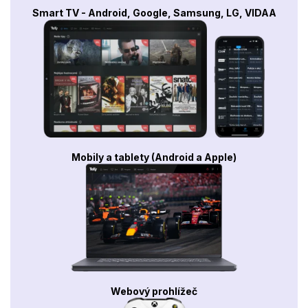
Smart TV - Android, Google, Samsung, LG, VIDAA
Mobily a tablety (Android a Apple)
Webový prohlížeč