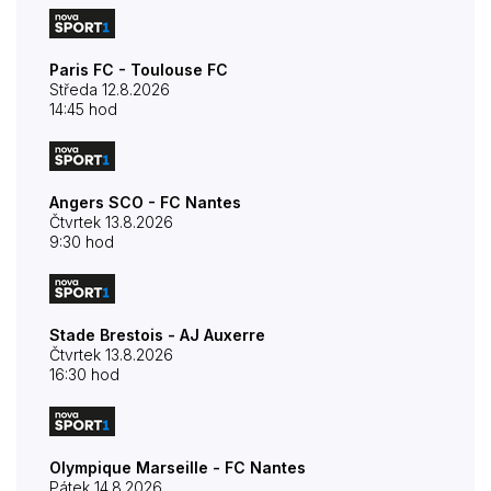
Paris FC - Toulouse FC
Středa 12.8.2026
14:45 hod
Angers SCO - FC Nantes
Čtvrtek 13.8.2026
9:30 hod
Stade Brestois - AJ Auxerre
Čtvrtek 13.8.2026
16:30 hod
Olympique Marseille - FC Nantes
Pátek 14.8.2026