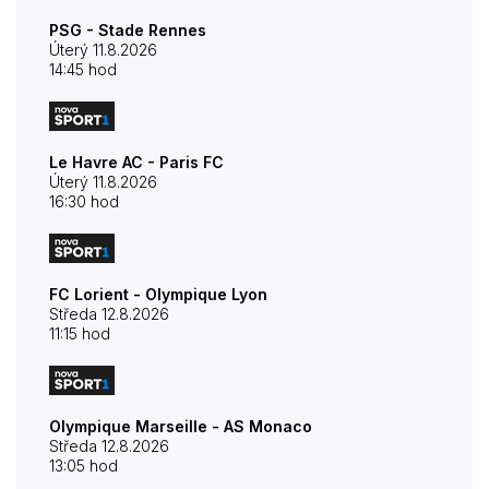
PSG - Stade Rennes
Úterý 11.8.2026
14:45 hod
Le Havre AC - Paris FC
Úterý 11.8.2026
16:30 hod
FC Lorient - Olympique Lyon
Středa 12.8.2026
11:15 hod
Olympique Marseille - AS Monaco
Středa 12.8.2026
13:05 hod