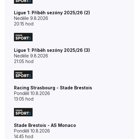
Ligue 1: Příběh sezóny 2025/26 (2)
Neděle 9.8.2026
20:15 hod
Ligue 1: Příběh sezóny 2025/26 (3)
Neděle 9.8.2026
21:05 hod
Racing Strasbourg - Stade Brestois
Pondělí 10.8.2026
13:05 hod
Stade Brestois - AS Monaco
Pondělí 10.8.2026
14:45 hod