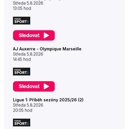
Středa 5.8.2026
13:05 hod
Sledovat
AJ Auxerre - Olympique Marseille
Středa 5.8.2026
14:45 hod
Sledovat
Ligue 1: Příběh sezóny 2025/26 (2)
Středa 5.8.2026
20:05 hod