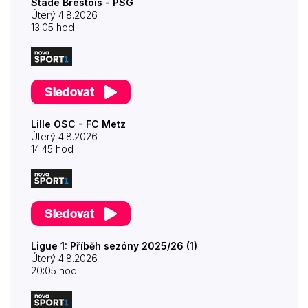
Stade Brestois - PSG
Úterý 4.8.2026
13:05 hod
Sledovat
Lille OSC - FC Metz
Úterý 4.8.2026
14:45 hod
Sledovat
Ligue 1: Příběh sezóny 2025/26 (1)
Úterý 4.8.2026
20:05 hod