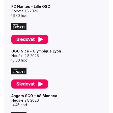
FC Nantes - Lille OSC
Sobota 1.8.2026
16:30 hod
Sledovat
OGC Nice - Olympique Lyon
Neděle 2.8.2026
13:00 hod
Sledovat
Angers SCO - AS Monaco
Neděle 2.8.2026
14:45 hod