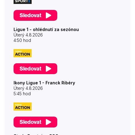
Sledovat
Ligue 1 - ohlédnutí za sezónou
Úterý 4.8.2026
4:50 hod
Sledovat
Ikony Ligue 1 - Franck Ribéry
Úterý 4.8.2026
5:45 hod
Sledovat