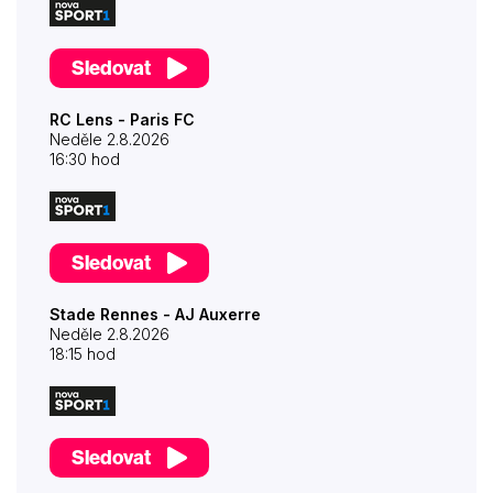
Sledovat
RC Lens - Paris FC
Neděle 2.8.2026
16:30 hod
Sledovat
Stade Rennes - AJ Auxerre
Neděle 2.8.2026
18:15 hod
Sledovat