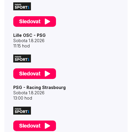
Sledovat
Lille OSC - PSG
Sobota 1.8.2026
11:15 hod
Sledovat
PSG - Racing Strasbourg
Sobota 1.8.2026
13:00 hod
Sledovat