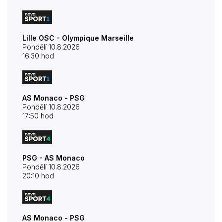
Lille OSC - Olympique Marseille
Pondělí 10.8.2026
16:30 hod
AS Monaco - PSG
Pondělí 10.8.2026
17:50 hod
PSG - AS Monaco
Pondělí 10.8.2026
20:10 hod
AS Monaco - PSG