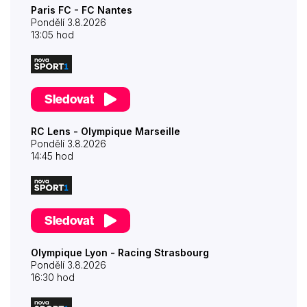
Paris FC - FC Nantes
Pondělí 3.8.2026
13:05 hod
Sledovat
RC Lens - Olympique Marseille
Pondělí 3.8.2026
14:45 hod
Sledovat
Olympique Lyon - Racing Strasbourg
Pondělí 3.8.2026
16:30 hod