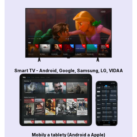
Smart TV - Android, Google, Samsung, LG, VIDAA
Mobily a tablety (Android a Apple)