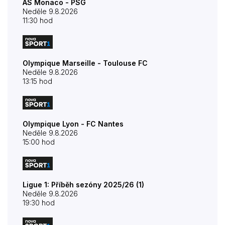
AS Monaco - PSG
Neděle 9.8.2026
11:30 hod
Olympique Marseille - Toulouse FC
Neděle 9.8.2026
13:15 hod
Olympique Lyon - FC Nantes
Neděle 9.8.2026
15:00 hod
Ligue 1: Příběh sezóny 2025/26 (1)
Neděle 9.8.2026
19:30 hod