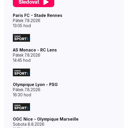
Sledovat
Paris FC - Stade Rennes
Pátek 7.8.2026
13:05 hod
AS Monaco - RC Lens
Pátek 7.8.2026
14:45 hod
Olympique Lyon - PSG
Pátek 7.8.2026
16:30 hod
OGC Nice - Olympique Marseille
Sobota 8.8.2026