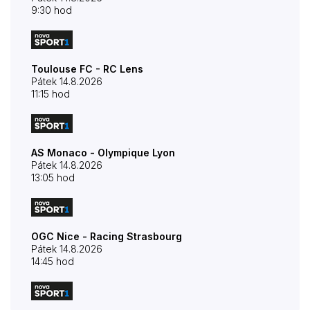
9:30 hod
Toulouse FC - RC Lens
Pátek 14.8.2026
11:15 hod
AS Monaco - Olympique Lyon
Pátek 14.8.2026
13:05 hod
OGC Nice - Racing Strasbourg
Pátek 14.8.2026
14:45 hod