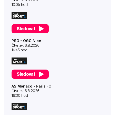
13:05 hod
Sledovat
PSG - OGC Nice
Čtvrtek 6.8.2026
14:45 hod
Sledovat
AS Monaco - Paris FC
Čtvrtek 6.8.2026
16:30 hod