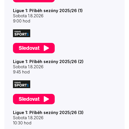
Ligue 1: Příběh sezóny 2025/26 (1)
Sobota 1.8.2026
9:00 hod
Sledovat
Ligue 1: Příběh sezóny 2025/26 (2)
Sobota 1.8.2026
9:45 hod
Sledovat
Ligue 1: Příběh sezóny 2025/26 (3)
Sobota 1.8.2026
10:30 hod