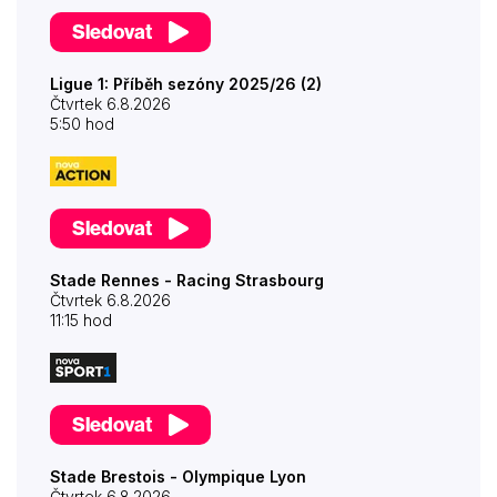
Sledovat
Ligue 1: Příběh sezóny 2025/26 (2)
Čtvrtek 6.8.2026
5:50 hod
Sledovat
Stade Rennes - Racing Strasbourg
Čtvrtek 6.8.2026
11:15 hod
Sledovat
Stade Brestois - Olympique Lyon
Čtvrtek 6.8.2026