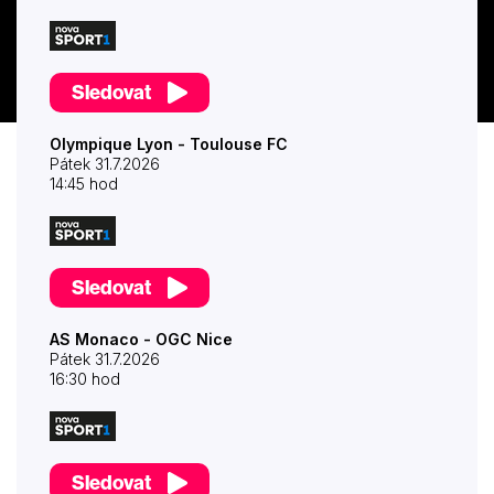
Sledovat
Olympique Lyon - Toulouse FC
Pátek 31.7.2026
14:45 hod
Sledovat
AS Monaco - OGC Nice
Pátek 31.7.2026
16:30 hod
Sledovat