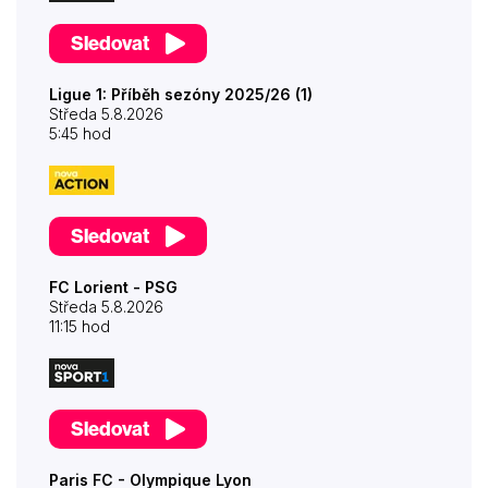
Sledovat
Ligue 1: Příběh sezóny 2025/26 (1)
Středa 5.8.2026
5:45 hod
Sledovat
FC Lorient - PSG
Středa 5.8.2026
11:15 hod
Sledovat
Paris FC - Olympique Lyon