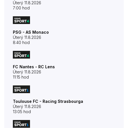
Úterý 11.8.2026
7:00 hod
PSG - AS Monaco
Úterý 11.8.2026
8:40 hod
FC Nantes - RC Lens
Úterý 11.8.2026
11:15 hod
Toulouse FC - Racing Strasbourga
Úterý 11.8.2026
13:05 hod