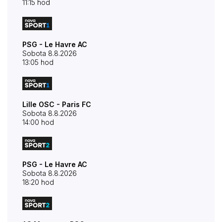
11:15 hod
PSG - Le Havre AC
Sobota 8.8.2026
13:05 hod
Lille OSC - Paris FC
Sobota 8.8.2026
14:00 hod
PSG - Le Havre AC
Sobota 8.8.2026
18:20 hod