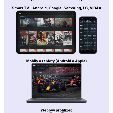
Smart TV - Android, Google, Samsung, LG, VIDAA
Mobily a tablety (Android a Apple)
Webový prohlížeč