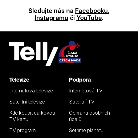
Sledujte nás na
Facebooku
,
Instagramu
či
YouTube
.
Televize
Podpora
Internetová televize
Internetová TV
Satelitní televize
Satelitní TV
Kde koupit dárkovou
Ochrana osobních
TV kartu
údajů
TV program
Šetříme planetu