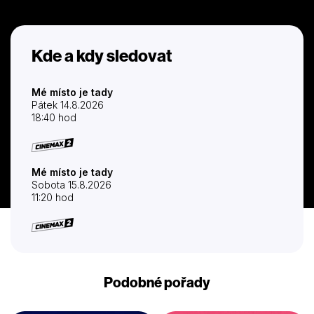
Kde a kdy sledovat
Mé místo je tady
Pátek 14.8.2026
18:40 hod
Mé místo je tady
Sobota 15.8.2026
11:20 hod
Podobné pořady