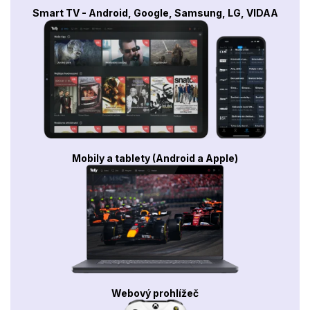
Smart TV - Android, Google, Samsung, LG, VIDAA
Mobily a tablety (Android a Apple)
Webový prohlížeč