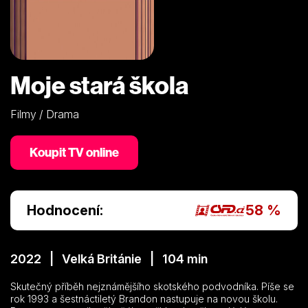
Moje stará škola
Filmy / Drama
Koupit TV online
Hodnocení:
58 %
2022 | Velká Británie | 104 min
Skutečný příběh nejznámějšího skotského podvodníka. Píše se
rok 1993 a šestnáctiletý Brandon nastupuje na novou školu.