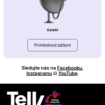
Satelit
Prohlédnout zařízení
Sledujte nás na
Facebooku
,
Instagramu
či
YouTube
.