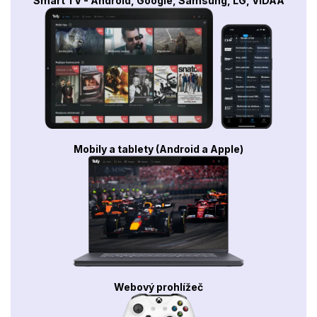
Smart TV - Android, Google, Samsung, LG, VIDAA
Mobily a tablety (Android a Apple)
Webový prohlížeč