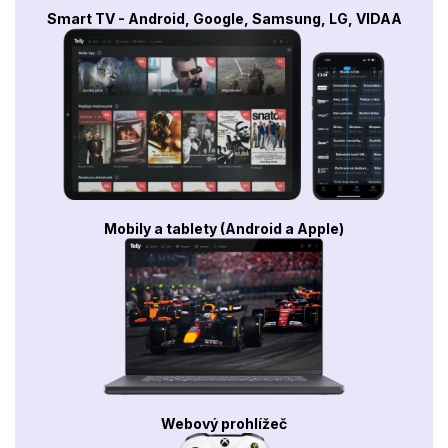
Smart TV - Android, Google, Samsung, LG, VIDAA
Mobily a tablety (Android a Apple)
Webový prohlížeč