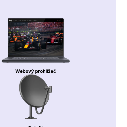
Webový prohlížeč