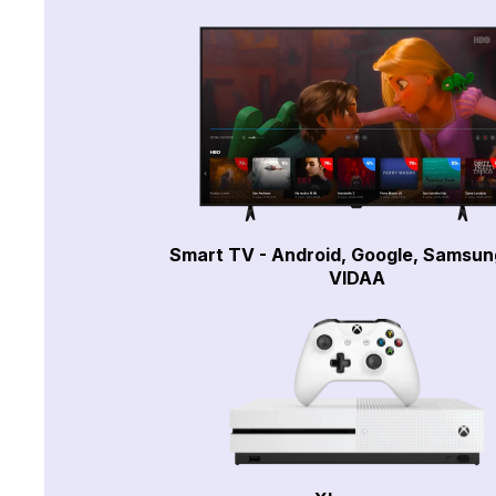
Smart TV - Android, Google, Samsun
VIDAA