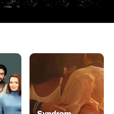
Syndrom