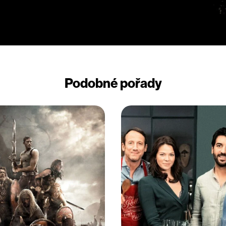
Podobné pořady