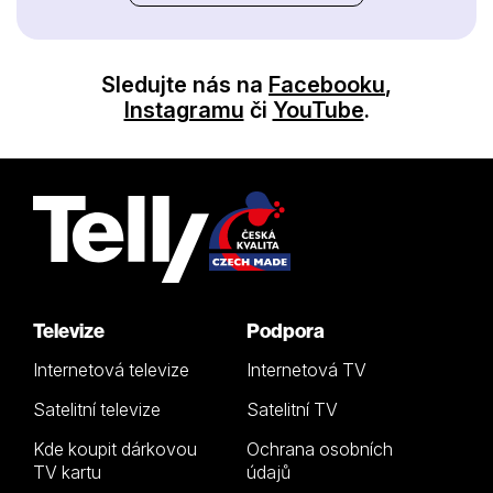
Sledujte nás na
Facebooku
,
Instagramu
či
YouTube
.
Televize
Podpora
Internetová televize
Internetová TV
Satelitní televize
Satelitní TV
Kde koupit dárkovou
Ochrana osobních
TV kartu
údajů