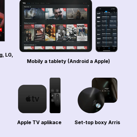
g, LG,
Mobily a tablety (Android a Apple)
Apple TV aplikace
Set-top boxy Arris