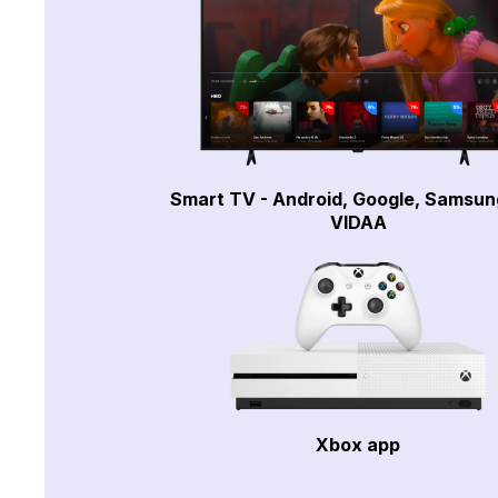
Smart TV - Android, Google, Samsun
VIDAA
Xbox app