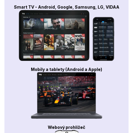
Smart TV - Android, Google, Samsung, LG, VIDAA
Mobily a tablety (Android a Apple)
Webový prohlížeč