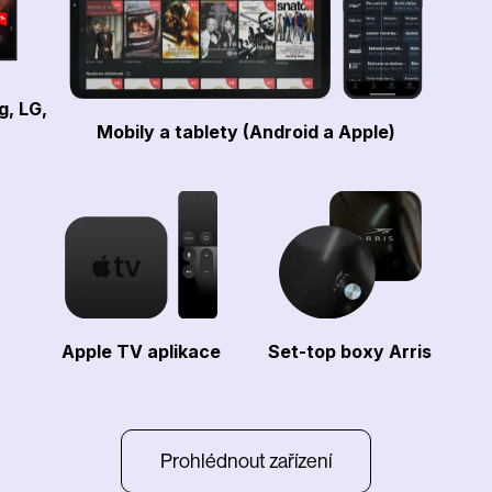
g, LG,
Mobily a tablety (Android a Apple)
Apple TV aplikace
Set-top boxy Arris
Prohlédnout zařízení