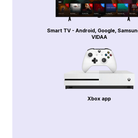
Smart TV - Android, Google, Samsun
VIDAA
Xbox app