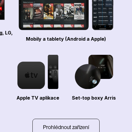
g, LG,
Mobily a tablety (Android a Apple)
Apple TV aplikace
Set-top boxy Arris
Prohlédnout zařízení