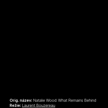
Orig. název:
Natalie Wood: What Remains Behind
Režie:
Laurent Bouzereau