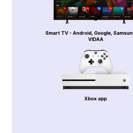
Smart TV - Android, Google, Samsun
VIDAA
Xbox app