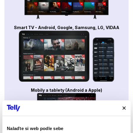
Smart TV - Android, Google, Samsung, LG, VIDAA
Mobily a tablety (Android a Apple)
Nalaďte si web podle sebe