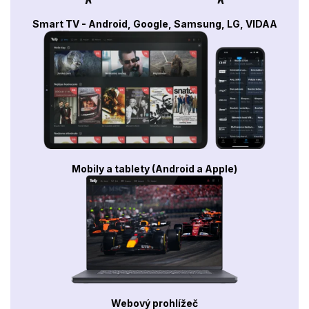
Smart TV - Android, Google, Samsung, LG, VIDAA
Mobily a tablety (Android a Apple)
Webový prohlížeč