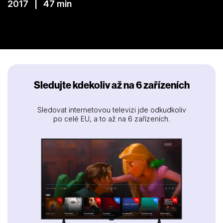
2017 | 47 min
Sledujte kdekoliv až na 6 zařízeních
Sledovat internetovou televizi jde odkudkoliv
po celé EU, a to až na 6 zařízeních.