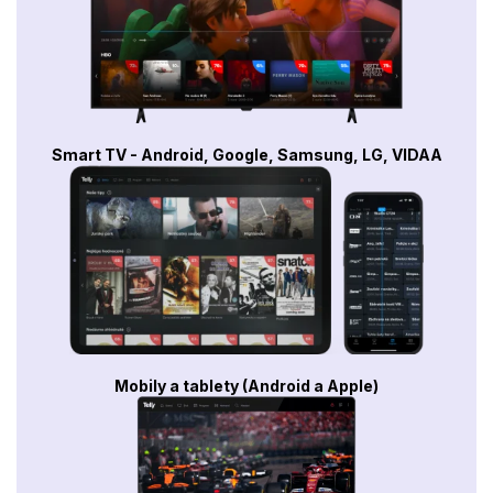
Smart TV - Android, Google, Samsung, LG, VIDAA
Mobily a tablety (Android a Apple)