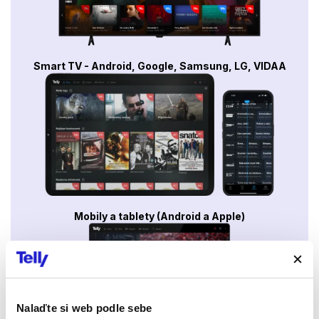
Smart TV - Android, Google, Samsung, LG, VIDAA
Mobily a tablety (Android a Apple)
Nalaďte si web podle sebe