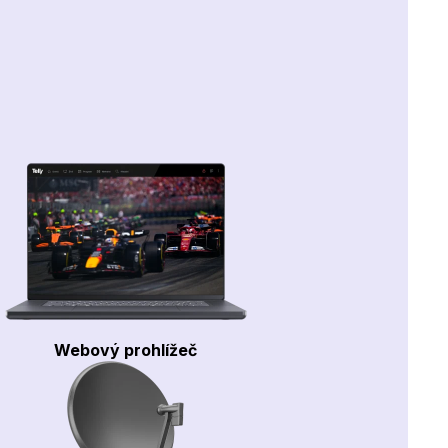
Webový prohlížeč