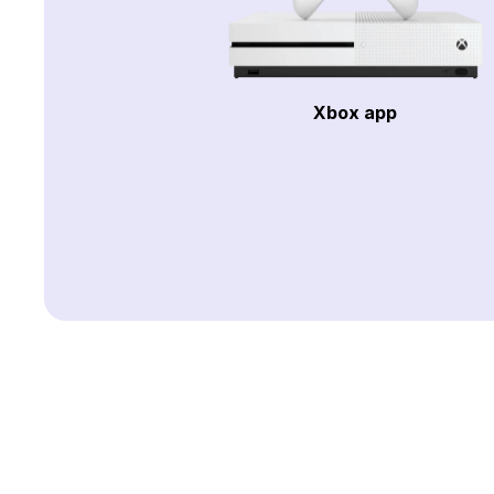
Xbox app