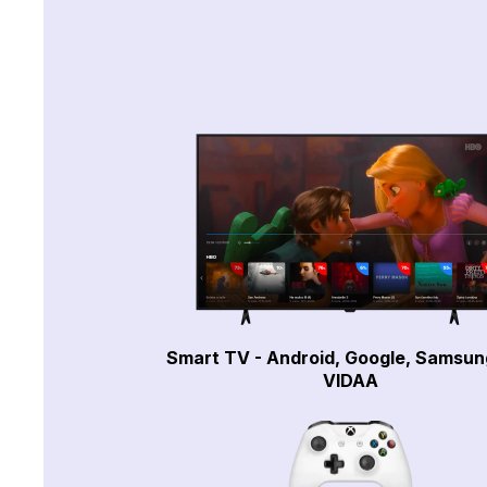
Smart TV - Android, Google, Samsun
VIDAA