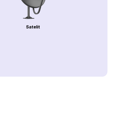
Satelit