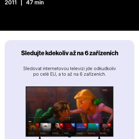
2011 | 47 min
Sledujte kdekoliv až na 6 zařízeních
Sledovat internetovou televizi jde odkudkoliv
po celé EU, a to až na 6 zařízeních.