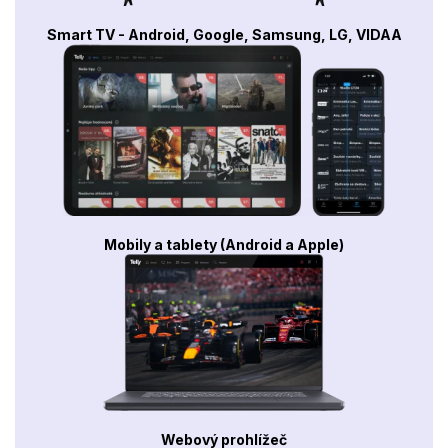
Smart TV - Android, Google, Samsung, LG, VIDAA
Mobily a tablety (Android a Apple)
Webový prohlížeč