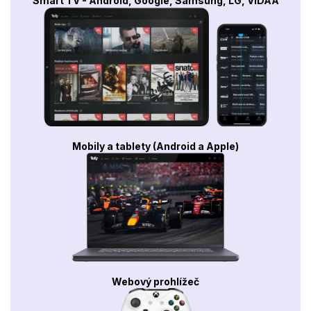
Smart TV - Android, Google, Samsung, LG, VIDAA
Mobily a tablety (Android a Apple)
Webový prohlížeč