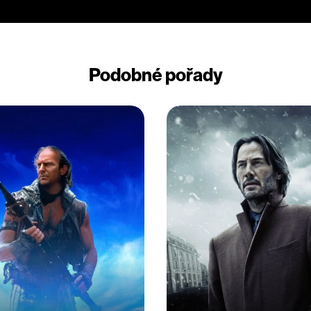
Podobné pořady