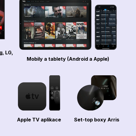
g, LG,
Mobily a tablety (Android a Apple)
Apple TV aplikace
Set-top boxy Arris