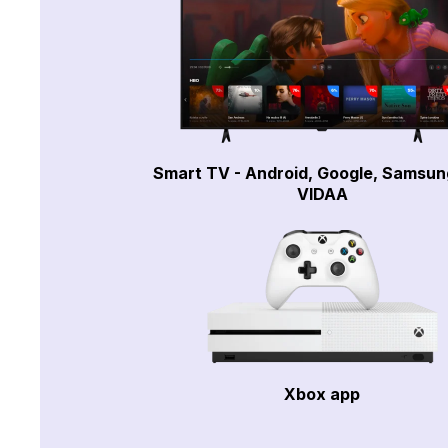
Smart TV - Android, Google, Samsun
VIDAA
Xbox app