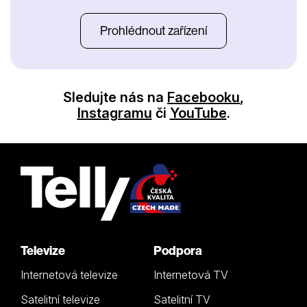
Prohlédnout zařízení
Sledujte nás na
Facebooku
,
Instagramu
či
YouTube
.
Televize
Podpora
Internetová televize
Internetová TV
Satelitní televize
Satelitní TV