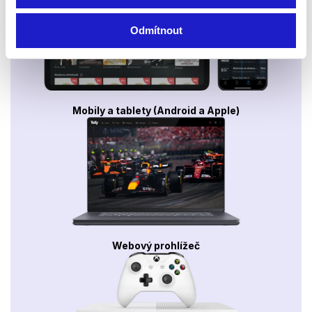
Odmítnout
Mobily a tablety (Android a Apple)
Webový prohlížeč