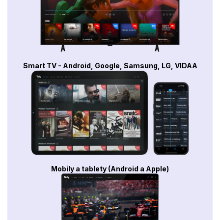
Smart TV - Android, Google, Samsung, LG, VIDAA
Mobily a tablety (Android a Apple)