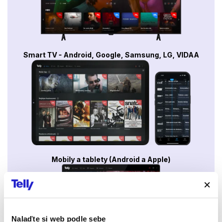
Smart TV - Android, Google, Samsung, LG, VIDAA
Mobily a tablety (Android a Apple)
Nalaďte si web podle sebe