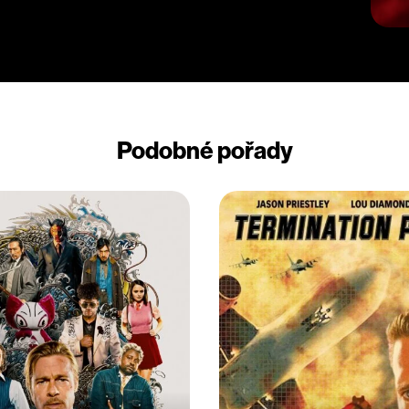
Podobné pořady