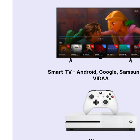
Smart TV - Android, Google, Samsun
VIDAA