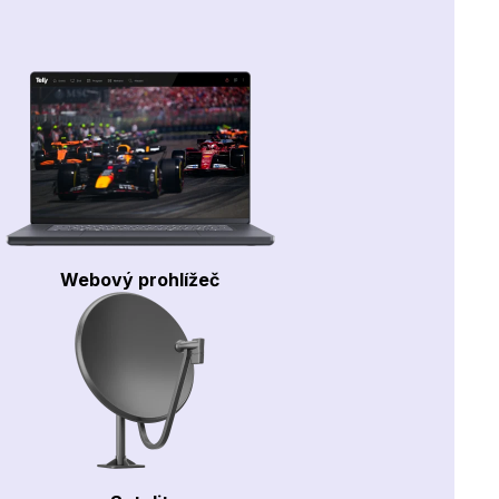
Webový prohlížeč