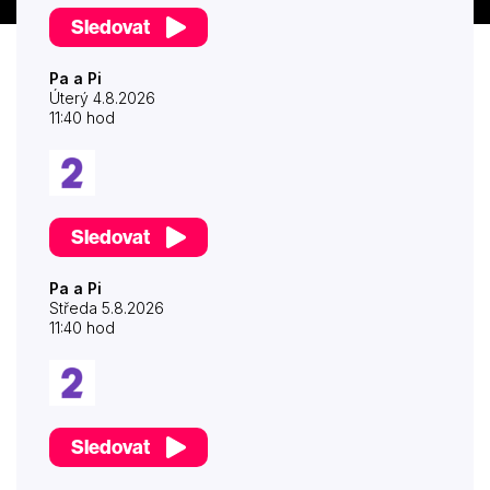
Sledovat
Pa a Pi
Úterý 4.8.2026
11:40 hod
Sledovat
Pa a Pi
Středa 5.8.2026
11:40 hod
Sledovat