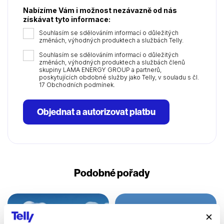
Nabízíme Vám i možnost nezávazně od nás
získávat tyto informace:
Souhlasím se sdělováním informací o důležitých
změnách, výhodných produktech a službách Telly.
Souhlasím se sdělováním informací o důležitých
změnách, výhodných produktech a službách členů
skupiny LAMA ENERGY GROUP a partnerů,
poskytujících obdobné služby jako Telly, v souladu s čl.
17 Obchodních podmínek.
Objednat a autorizovat platbu
Podobné pořady