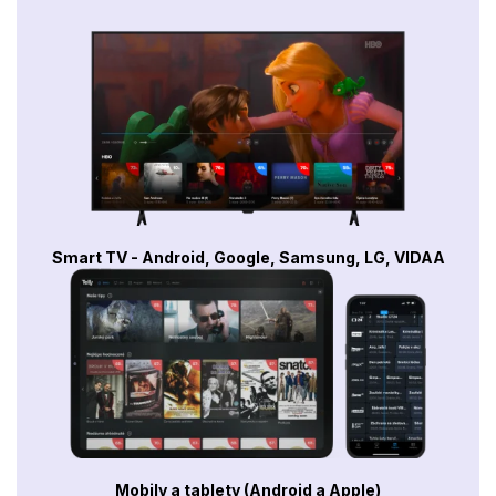
Smart TV - Android, Google, Samsung, LG, VIDAA
Mobily a tablety (Android a Apple)